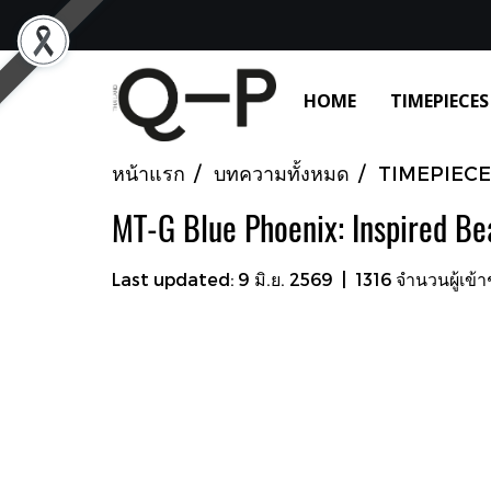
HOME
TIMEPIECES
หน้าแรก
บทความทั้งหมด
TIMEPIECE
MT-G Blue Phoenix: Inspired Be
Last updated: 9 มิ.ย. 2569
|
1316 จำนวนผู้เข้