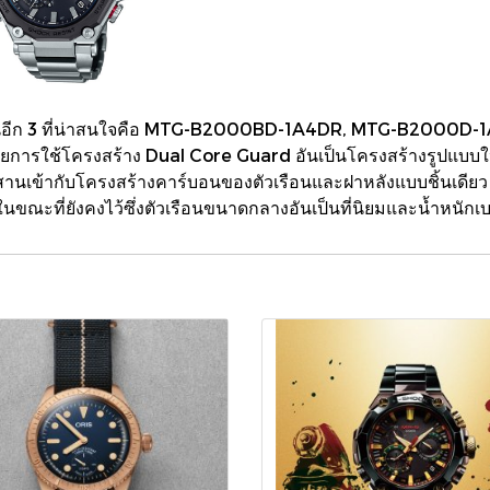
ีผลงานอีก 3 ที่น่าสนใจคือ MTG-B2000BD-1A4DR, MTG-B2000D
การใช้โครงสร้าง Dual Core Guard อันเป็นโครงสร้างรูปแบบใหม่
ระสานเข้ากับโครงสร้างคาร์บอนของตัวเรือนและฝาหลังแบบชิ้นเดียว
ขณะที่ยังคงไว้ซึ่งตัวเรือนขนาดกลางอันเป็นที่นิยมและน้ำหนักเบ