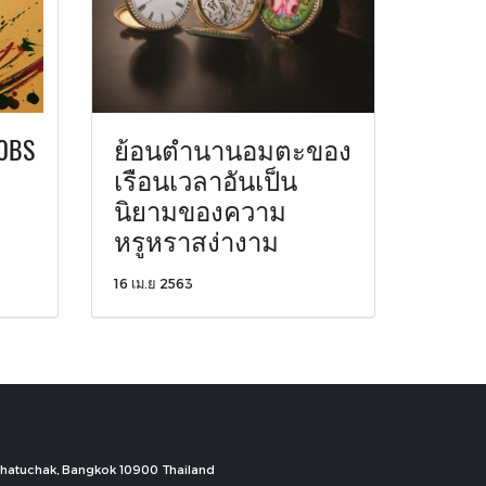
0BS
ย้อนตำนานอมตะของ
เรือนเวลาอันเป็น
นิยามของความ
หรูหราสง่างาม
16 เม.ย 2563
, Chatuchak, Bangkok 10900 Thailand