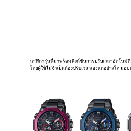
นาฬิการุ่นนี้มาพร้อมฟังก์ชันการปรับเวลาอัตโนมั
โดยผู้ใช้ไม่จำเป็นต้องปรับเวลาเองแต่อย่างใด 