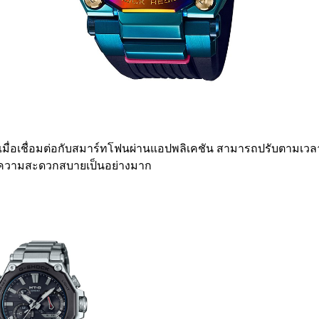
ติเมื่อเชื่อมต่อกับสมาร์ทโฟนผ่านแอปพลิเคชัน สามารถปรับตามเวลา
มอบความสะดวกสบายเป็นอย่างมาก