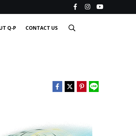
UT Q-P
CONTACT US