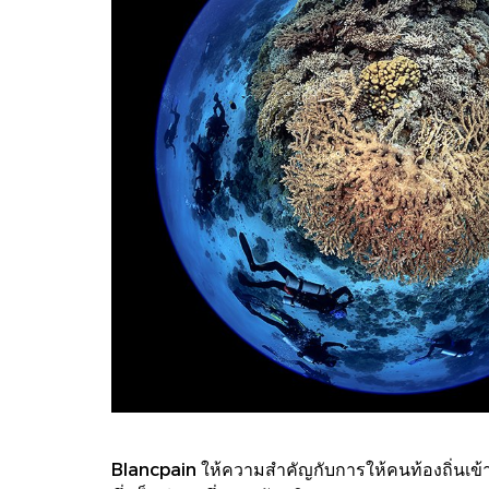
Blancpain ให้ความสำคัญกับการให้คนท้องถิ่นเข้