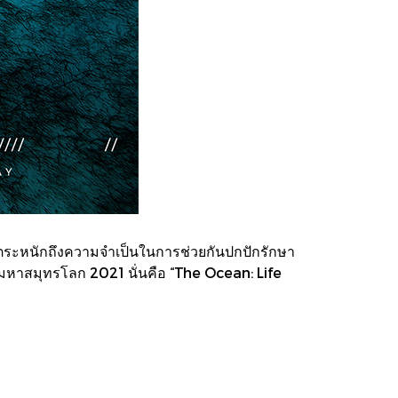
ให้ตระหนักถึงความจำเป็นในการช่วยกันปกปักรักษา
ันมหาสมุทรโลก 2021 นั่นคือ “The Ocean: Life