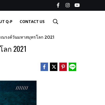
UT Q-P
CONTACT US
รณรงค์วันมหาสมุทรโลก 2021
โลก 2021