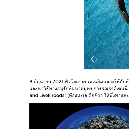
8 มิถุนายน 2021 ทั่วโลกจะร่วมเฉลิมฉลองให้กับท้
และหาวิธีทางอนุรักษ์มหาสมุทร การรณรงค์เช่นนี้ 
and Livelihoods” (ท้องทะเล คือชีวา ให้พึ่งพาและ