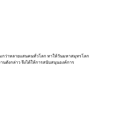
ข้าร่วมกว่าหลายแสนคนทั่วโลก ทาให้วันมหาสมุทรโลก
งานดังกล่าว จึงได้ให้การสนับสนุนองค์การ