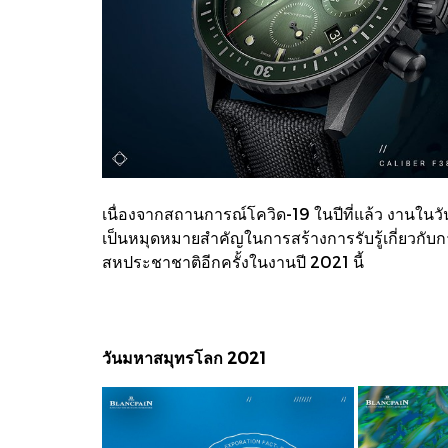
เนื่องจากสถานการณ์โควิด-19 ในปีที่แล้ว งานในวั
เป็นหมุดหมายสำคัญในการสร้างการรับรู้เกี่ยวกับกา
สหประชาชาติอีกครั้งในงานปี 2021 นี้
วันมหาสมุทรโลก 2021