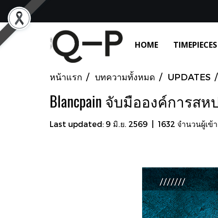
HOME
TIMEPIECES
หน้าแรก
บทความทั้งหมด
UPDATES
Blancpain จับมือองค์การส
Last updated: 9 มิ.ย. 2569
|
1632 จำนวนผู้เข้