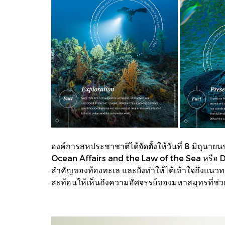
องค์การสหประชาชาติได้จัดตั้งให้วันที่ 8 มิถุน
Ocean Affairs and the Law of the Sea หรือ D
สำคัญของท้องทะเล และยังทำให้ได้เข้าใจถึงแนวทางก
สะท้อนให้เห็นถึงความอัศจรรย์ของมหาสมุทรที่ช่วยห