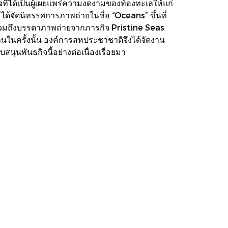
ี่ได้เป็นผู้เผยแพร่ความงดงามของท้องทะเลให้แก่
ด้จัดนิทรรศการภาพถ่ายในชื่อ “Oceans” ขึ้นที่
วมถึงบรรดาภาพถ่ายจากภารกิจ Pristine Seas
านในครั้งนั้น องค์การสหประชาชาติจึงได้จัดงาน
นุนพันธกิจนี้อย่างต่อเนื่องเรื่อยมา