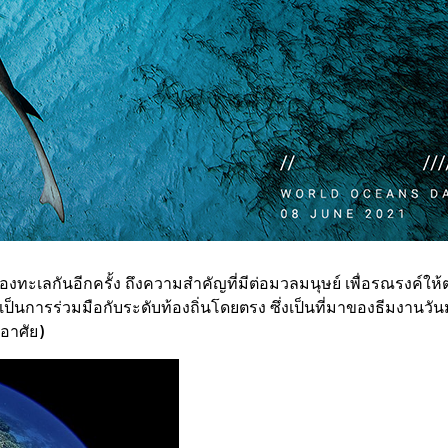
องทะเลกันอีกครั้ง ถึงความสำคัญที่มีต่อมวลมนุษย์ เพื่อรณรงค์
เป็นการร่วมมือกับระดับท้องถิ่นโดยตรง ซึ่งเป็นที่มาของธีมงานว
อาศัย)