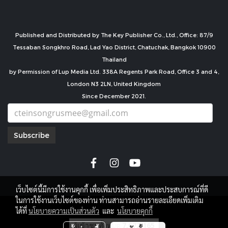
Published and Distributed by The Key Publisher Co., Ltd., Office: 87/9
Tessaban Songkhro Road, Lad Yao District, Chatuchak, Bangkok 10900
Thailand
by Permission of Lup Media Ltd. 338A Regents Park Road, Office 3 and 4,
London N3 2LN, United Kingdom
Since December 2021.
Subscribe
เว็บไซต์นี้มีการใช้งานคุกกี้ เพื่อเพิ่มประสิทธิภาพและประสบการณ์ที่ดี
ในการใช้งานเว็บไซต์ของท่าน ท่านสามารถอ่านรายละเอียดเพิ่มเติม
copyright by
ได้ที่
นโยบายความเป็นส่วนตัว
และ
นโยบายคุกกี้
ผู้เข้าชมวันนี้
1