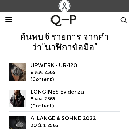
ค้นพบ 6 รายการ จากคำ
ว่า"นาฬิกาข้อมือ"
URWERK - UR-120
8 ต.ค. 2565
(Content)
LONGINES Evidenza
8 ต.ค. 2565
(Content)
A. LANGE & SOHNE 2022
20 มิ.ย. 2565