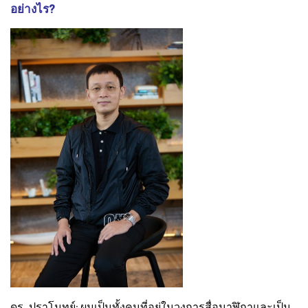
อย่างไร?
ดร. ปราโมทย์: ผมเป็นทั้งคนที่อยู่ในวงการสื่อนาฬิกาและเป็น