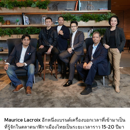
Maurice Lacroix อีกหนึ่งแบรนด์เครื่องบอกเวลาที่เข้ามาเป็น
ที่รู้จักในตลาดนาฬิกาเมืองไทยเป็นระยะเวลาราว 15-20 ปีมา