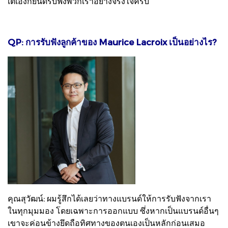
เต้เองก็ยินดีรับฟังพวกเราอย่างจริงใจครับ
QP: การรับฟังลูกค้าของ Maurice Lacroix เป็นอย่างไร?
คุณสุวัฒน์: ผมรู้สึกได้เลยว่าทางแบรนด์ให้การรับฟังจากเรา
ในทุกมุมมอง โดยเฉพาะการออกแบบ ซึ่งหากเป็นแบรนด์อื่นๆ
เขาจะค่อนข้างยึดถือทิศทางของตนเองเป็นหลักก่อนเสมอ