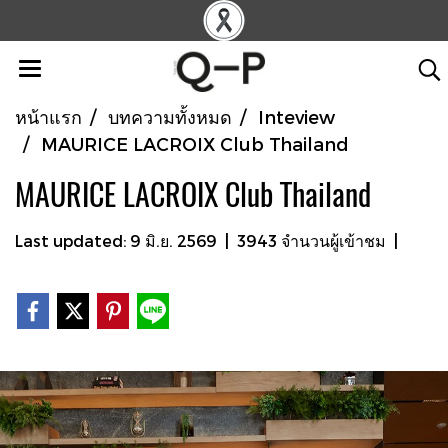
หน้าแรก
บทความทั้งหมด
Inteview
MAURICE LACROIX Club Thailand
MAURICE LACROIX Club Thailand
Last updated: 9 มิ.ย. 2569
|
3943 จำนวนผู้เข้าชม
|