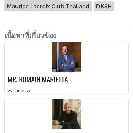
Maurice Lacroix Club Thailand
DKSH
เนื้อหาที่เกี่ยวข้อง
MR. ROMAIN MARIETTA
27 ก.ค. 2569