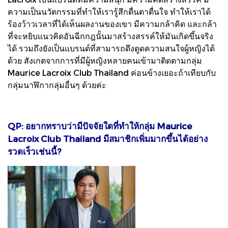
ความเป็นนวัตกรรมที่ทำให้เรารู้สึกตื่นตาตื่นใจ ทำให้เราได้
ร้องว้าวเวลาที่ได้เห็นผลงานของเขา มีความกล้าคิด และกล้า
ที่จะหยิบแนวคิดอันฉีกกฎนั้นมาสร้างสรรค์ให้มันเกิดขึ้นจริง
ได้ รวมถึงยังเป็นแบรนด์ที่สามารถดึงดูดความสนใจผู้หญิงได้
ด้วย สังเกตจากการที่มีผู้หญิงหลายคนเข้ามาติดตามกลุ่ม
Maurice Lacroix Club Thailand ค่อนข้างเยอะถ้าเทียบกับ
กลุ่มนาฬิกากลุ่มอื่นๆ ด้วยค่ะ
QP: อยากทราบว่ามีปัจจัยใดที่ทำให้กลุ่ม Maurice
Lacroix Club Thailand มีสมาชิกเพิ่มมากขึ้นได้อย่าง
รวดเร็วเช่นนี้?