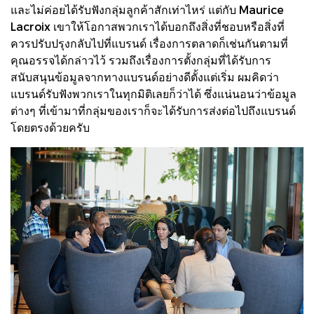
และไม่ค่อยได้รับฟังกลุ่มลูกค้าสักเท่าไหร่ แต่กับ Maurice
Lacroix เขาให้โอกาสพวกเราได้บอกถึงสิ่งที่ชอบหรือสิ่งที่
ควรปรับปรุงกลับไปที่แบรนด์ เรื่องการตลาดก็เช่นกันตามที่
คุณอรรจได้กล่าวไว้ รวมถึงเรื่องการตั้งกลุ่มที่ได้รับการ
สนับสนุนข้อมูลจากทางแบรนด์อย่างดีตั้งแต่เริ่ม ผมคิดว่า
แบรนด์รับฟังพวกเราในทุกมิติเลยก็ว่าได้ ซึ่งแน่นอนว่าข้อมูล
ต่างๆ ที่เข้ามาที่กลุ่มของเราก็จะได้รับการส่งต่อไปถึงแบรนด์
โดยตรงด้วยครับ