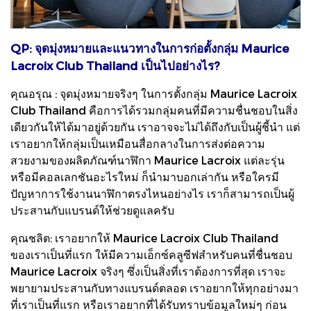
QP: จุดมุ่งหมายและแนวทางในการก่อตั้งกลุ่ม Maurice
Lacroix Club Thailand เป็นไปอย่างไร?
คุณอรุณ : จุดมุ่งหมายจริงๆ ในการตั้งกลุ่ม Maurice Lacroix
Club Thailand คือการได้รวมกลุ่มคนที่มีความชื่นชอบในสิ่ง
เดียวกันให้ได้มาอยู่ด้วยกัน เราอาจจะไม่ได้ถึงกับเป็นผู้ชี้นำ แต่
เราอยากให้กลุ่มเป็นเหมือนสื่อกลางในการส่งต่อความ
สวยงามของผลิตภัณฑ์นาฬิกา Maurice Lacroix แต่ละรุ่น
หรือมีคอลเลกชันอะไรใหม่ ก็นำมาบอกเล่ากัน หรือใครมี
ปัญหาการใช้งานนาฬิกาตรงไหนอย่างไร เราก็สามารถเป็นผู้
ประสานกับแบรนด์ให้ช่วยดูแลครับ
คุณชลิต: เราอยากให้ Maurice Lacroix Club Thailand
ของเราเป็นที่แรก ให้มีความเอ็กซ์คลูซีฟสำหรับคนที่ชื่นชอบ
Maurice Lacroix จริงๆ ซึ่งเป็นสิ่งที่เราต้องการที่สุด เราจะ
พยายามประสานกับทางแบรนด์ตลอด เราอยากให้ทุกอย่างมา
ที่เราเป็นที่แรก หรือเราอยากที่ได้รับทราบข้อมูลใหม่ๆ ก่อน