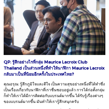
QP: รู้สึกอย่างไรที่กลุ่ม Maurice Lacroix Club
Thailand เป็นส่วนหนึ่งที่ทำให้นาฬิกา Maurice Lacroix
กลับมาเป็นที่นิยมอีกครั้งในประเทศไทย?
คุณอรุณ: รู้สึกภูมิใจและดีใจ เป็นความสุขอย่างหนึ่งที่ได้ทำซึ่ง
เป็นเรื่องเกี่ยวกับนาฬิกาที่เราชื่นชอบอยู่แล้ว การได้ก่อตั้งกลุ่ม
ก็ทำให้เราได้มีการติดต่อกับแบรนด์มากขึ้น ได้รับรู้เรื่องต่างๆ
ของแบรนด์มากขึ้น มันทำให้เรารู้สึกสนุกครับ