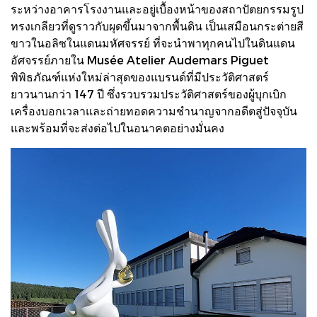
ระหว่างอาคารโรงงานและอยู่เบื้องหน้าของสถาปัตยกรรมรูป
ทรงเกลียวที่ดูราวกับผุดขึ้นมาจากพื้นดิน เป็นเสมือนกระต่ายสี
ขาวในอลิซในแดนมหัศจรรย์ ที่จะนำพาทุกคนไปในดินแดน
อัศจรรย์ภายใน Musée Atelier Audemars Piguet
พิพิธภัณฑ์แห่งใหม่ล่าสุดของแบรนด์ที่มีประวัติศาสตร์
ยาวนานกว่า 147 ปี ซึ่งรวบรวมประวัติศาสตร์ของผู้บุกเบิก
เครื่องบอกเวลาและถ่ายทอดความชำนาญจากอดีตสู่ปัจจุบัน
และพร้อมที่จะส่งต่อไปในอนาคตอย่างมั่นคง