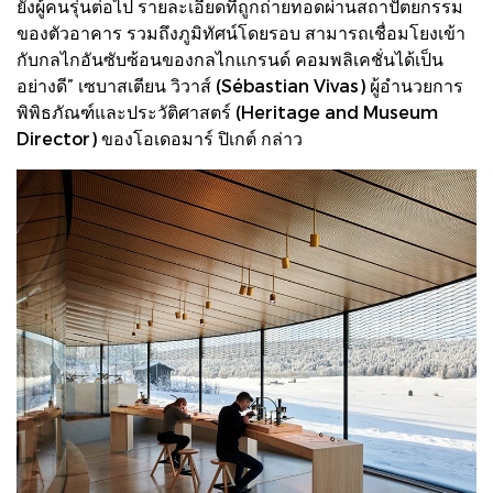
ยังผู้คนรุ่นต่อไป รายละเอียดที่ถูกถ่ายทอดผ่านสถาปัตยกรรม
ของตัวอาคาร รวมถึงภูมิทัศน์โดยรอบ สามารถเชื่อมโยงเข้า
กับกลไกอันซับซ้อนของกลไกแกรนด์ คอมพลิเคชั่นได้เป็น
อย่างดี” เซบาสเตียน วิวาส์ (Sébastian Vivas) ผู้อำนวยการ
พิพิธภัณฑ์และประวัติศาสตร์ (Heritage and Museum
Director) ของโอเดอมาร์ ปิเกต์ กล่าว