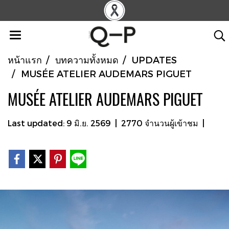
หน้าแรก
บทความทั้งหมด
UPDATES
MUSÉE ATELIER AUDEMARS PIGUET
MUSÉE ATELIER AUDEMARS PIGUET
Last updated: 9 มิ.ย. 2569
|
2770 จำนวนผู้เข้าชม
|