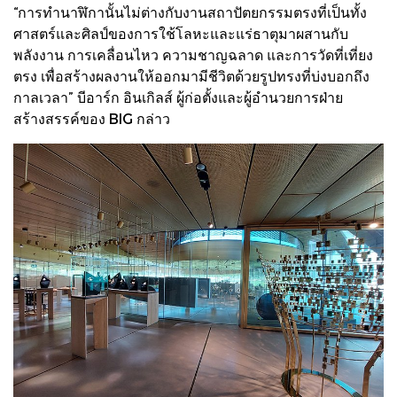
“การทำนาฬิกานั้นไม่ต่างกับงานสถาปัตยกรรมตรงที่เป็นทั้ง
ศาสตร์และศิลป์ของการใช้โลหะและแร่ธาตุมาผสานกับ
พลังงาน การเคลื่อนไหว ความชาญฉลาด และการวัดที่เที่ยง
ตรง เพื่อสร้างผลงานให้ออกมามีชีวิตด้วยรูปทรงที่บ่งบอกถึง
กาลเวลา” บีอาร์ก อินเกิลส์ ผู้ก่อตั้งและผู้อำนวยการฝ่าย
สร้างสรรค์ของ BIG กล่าว