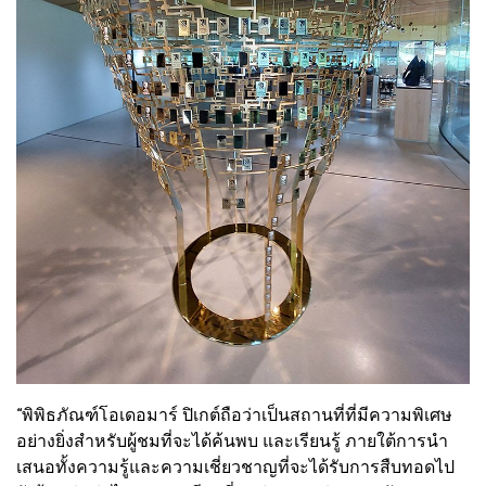
“พิพิธภัณฑ์โอเดอมาร์ ปิเกต์ถือว่าเป็นสถานที่ที่มีความพิเศษ
อย่างยิ่งสำหรับผู้ชมที่จะได้ค้นพบ และเรียนรู้ ภายใต้การนำ
เสนอทั้งความรู้และความเชี่ยวชาญที่จะได้รับการสืบทอดไป