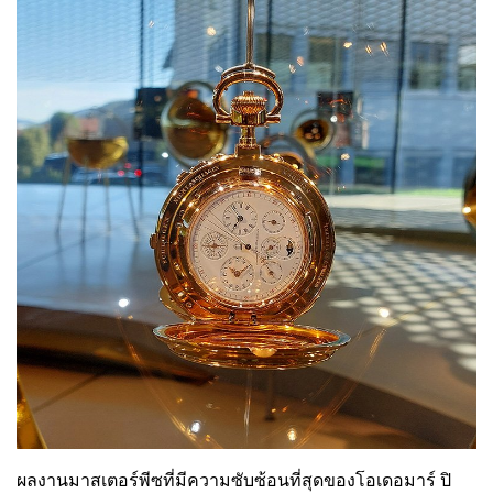
ผลงานมาสเตอร์พีซที่มีความซับซ้อนที่สุดของโอเดอมาร์ ปิ