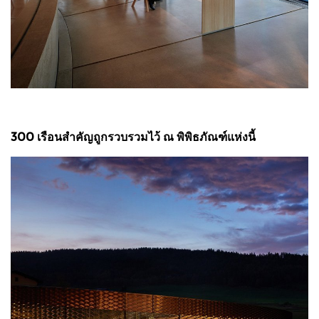
300 เรือนสำคัญถูกรวบรวมไว้ ณ พิพิธภัณฑ์แห่งนี้