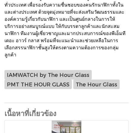
ทั่วประเทศ เพื่อรองรับความชื่นชอบของคนรักนาฬิกาทั้งใน
และต่างประเทศ ด้วยจุดมุ่งหมายที่จะส่งเสริมวัฒนธรรมและ
องค์ความรู้เกี่ยวกับนาฬิกา และเป็นศูนย์กลางในการให้
บริการอย่างสมบูรณ์แบบ ให้กับบรรดาลูกค้าและนักสะสม
นาฬิกา ทีมงานผู้เชี่ยวชาญและมากประสบการณ์ของพีเอ็มที
เดอะ อาวร์ กลาส พร้อมที่จะแนะนำและช่วยเหลือในการ
เลือกสรรนาฬิกาชั้นสูงให้ตรงตามความต้องการของกลุ่ม
ลูกค้า
IAMWATCH by The Hour Glass
PMT THE HOUR GLASS
The Hour Glass
เนื้อหาที่เกี่ยวข้อง