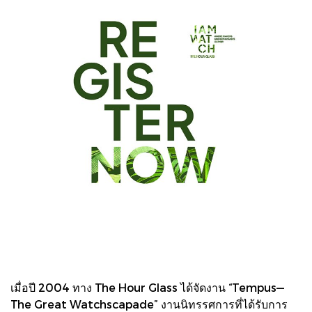
เมื่อปี 2004 ทาง The Hour Glass ได้จัดงาน “Tempus—
The Great Watchscapade” งานนิทรรศการที่ได้รับการ