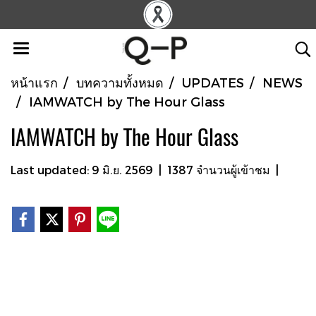
หน้าแรก
บทความทั้งหมด
UPDATES
NEWS
IAMWATCH by The Hour Glass
IAMWATCH by The Hour Glass
Last updated: 9 มิ.ย. 2569
|
1387 จำนวนผู้เข้าชม
|