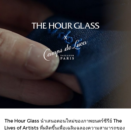
The Hour Glass นำเสนอตอนใหม่ของภาพยนตร์ซีรีย์ The
Lives of Artists ที่ผลิตขึ้นเพื่อเฉลิมฉลองความสามารถของ