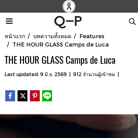
หน้าแรก
บทความทั้งหมด
Features
THE HOUR GLASS Camps de Luca
THE HOUR GLASS Camps de Luca
Last updated: 9 มิ.ย. 2569
|
912 จำนวนผู้เข้าชม
|