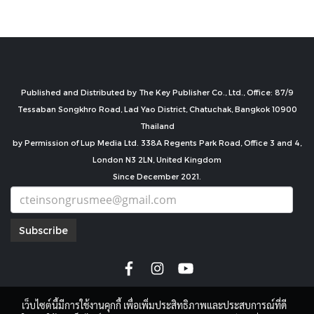
Published and Distributed by The Key Publisher Co., Ltd., Office: 87/9
Tessaban Songkhro Road, Lad Yao District, Chatuchak, Bangkok 10900
Thailand
by Permission of Lup Media Ltd. 338A Regents Park Road, Office 3 and 4,
London N3 2LN, United Kingdom
Since December 2021.
Subscribe
เว็บไซต์นี้มีการใช้งานคุกกี้ เพื่อเพิ่มประสิทธิภาพและประสบการณ์ที่ดี