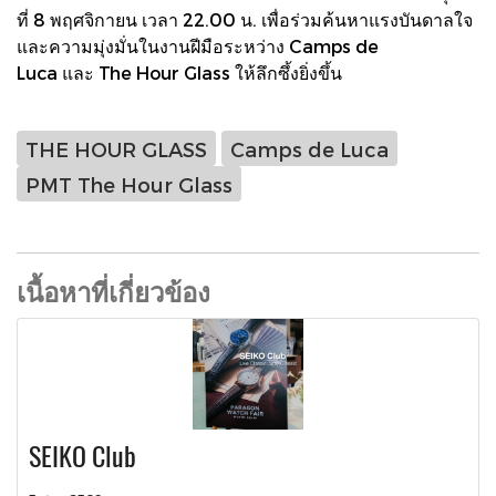
ที่ 8 พฤศจิกายน เวลา 22.00 น. เพื่อร่วมค้นหาแรงบันดาลใจ
และความมุ่งมั่นในงานฝีมือระหว่าง Camps de
Luca และ The Hour Glass ให้ลึกซึ้งยิ่งขึ้น
THE HOUR GLASS
Camps de Luca
PMT The Hour Glass
เนื้อหาที่เกี่ยวข้อง
SEIKO Club