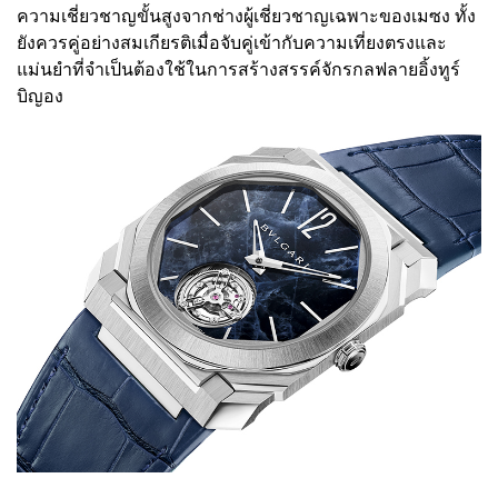
ความเชี่ยวชาญขั้นสูงจากช่างผู้เชี่ยวชาญเฉพาะของเมซง ทั้ง
ยังควรคู่อย่างสมเกียรติเมื่อจับคู่เข้ากับความเที่ยงตรงและ
แม่นยำที่จำเป็นต้องใช้ในการสร้างสรรค์จักรกลฟลายอิ้งทูร์
บิญอง