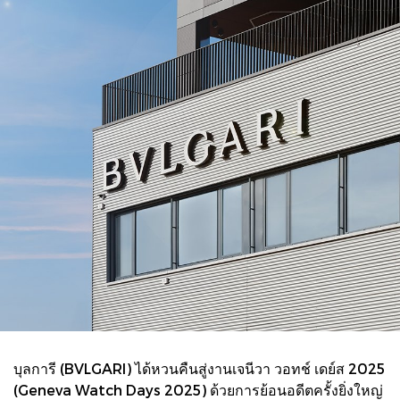
บุลการี (BVLGARI) ได้หวนคืนสู่งานเจนีวา วอทช์ เดย์ส 2025
(Geneva Watch Days 2025) ด้วยการย้อนอดีตครั้งยิ่งใหญ่