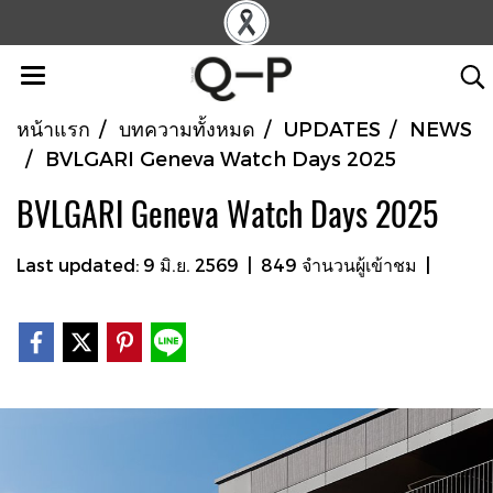
หน้าแรก
บทความทั้งหมด
UPDATES
NEWS
BVLGARI Geneva Watch Days 2025
BVLGARI Geneva Watch Days 2025
Last updated: 9 มิ.ย. 2569
|
849 จำนวนผู้เข้าชม
|