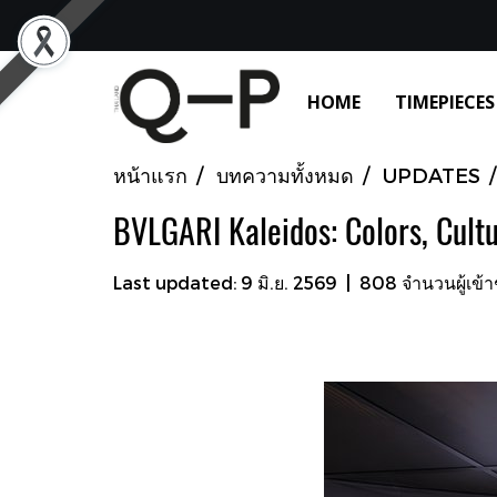
HOME
TIMEPIECES
หน้าแรก
บทความทั้งหมด
UPDATES
BVLGARI Kaleidos: Colors, Cultu
Last updated: 9 มิ.ย. 2569
|
808 จำนวนผู้เข้