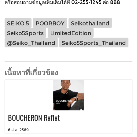
หรือสอบถามข้อมูลเพิ่มเติมได้ที่ 02-255-1245 ต่อ 888
SEIKO 5
POORBOY
Seikothailand
Seiko5Sports
LimitedEdition
@Seiko_Thailand
Seiko5Sports_Thailand
เนื้อหาที่เกี่ยวข้อง
BOUCHERON Reflet
6 ส.ค. 2569