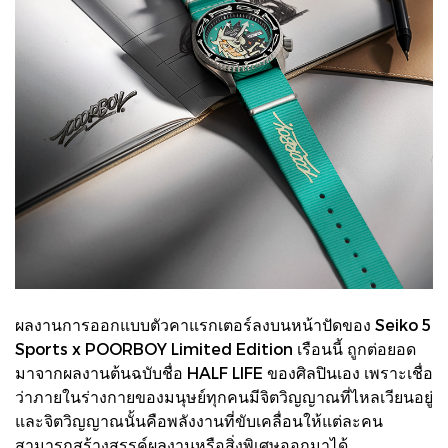
ผลงานการออกแบบตัวคาแรกเตอร์ลงบนหน้าปัดของ Seiko 5
Sports x POORBOY Limited Edition เรือนนี้ ถูกต่อยอด
มาจากผลงานต้นฉบับชื่อ HALF LIFE ของศิลปินเอง เพราะเชื่อ
ว่าภายในร่างกายของมนุษย์ทุกคนมีจิตวิญญาณที่ไหลเวียนอยู่
และจิตวิญญาณนั้นคือพลังงานที่ขับเคลื่อนให้แต่ละคน
สามารถสร้างสรรค์ผลงานหรือสิ่งพิเศษออกมาได้