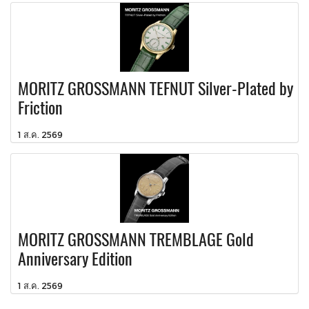
MORITZ GROSSMANN TEFNUT Silver-Plated by
Friction
1 ส.ค. 2569
MORITZ GROSSMANN TREMBLAGE Gold
Anniversary Edition
1 ส.ค. 2569