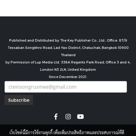
Published and Distributed by The Key Publisher Co., Ltd., Office: 87/9
Tessaban Songkhro Road, Lad Yao District, Chatuchak, Bangkok 10900
Thailand
by Permission of Lup Media Ltd. 338A Regents Park Road, Office 3 and 4,
London N3 2LN, United Kingdom
Since December 2021.
Subscribe
เว็บไซต์นี้มีการใช้งานคุกกี้ เพื่อเพิ่มประสิทธิภาพและประสบการณ์ที่ดี