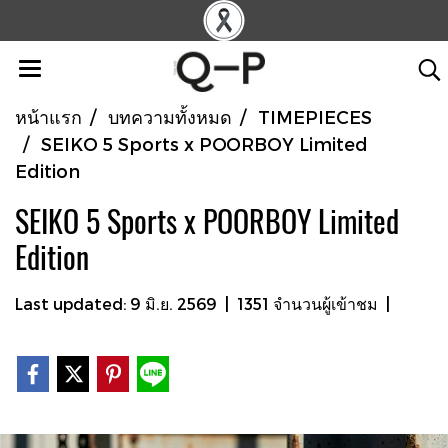
หน้าแรก
บทความทั้งหมด
TIMEPIECES
SEIKO 5 Sports x POORBOY Limited
Edition
SEIKO 5 Sports x POORBOY Limited
Edition
Last updated: 9 มิ.ย. 2569
|
1351 จำนวนผู้เข้าชม
|