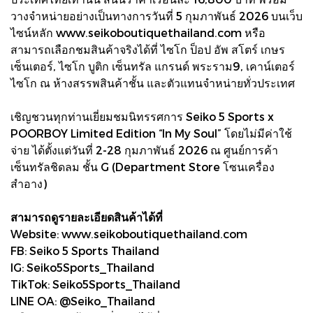
วางจำหน่ายอย่างเป็นทางการวันที่ 5 กุมภาพันธ์ 2026 บนเว็บ
ไซน์หลัก www.seikoboutiquethailand.com หรือ
สามารถเลือกชมสินค้าจริงได้ที่ ไซโก ป็อป อัพ สโตร์ เกษร
เซ็นเตอร์, ไซโก บูติก เซ็นทรัล แกรนด์ พระราม9, เคาน์เตอร์
ไซโก ณ ห้างสรรพสินค้าชั้น และตัวแทนจำหน่ายทั่วประเทศ
เชิญชวนทุกท่านเยี่ยมชมนิทรรศการ Seiko 5 Sports x
POORBOY Limited Edition “In My Soul” โดยไม่มีค่าใช้
จ่าย ได้ตั้งแต่วันที่ 2-28 กุมภาพันธ์ 2026 ณ ศูนย์การค้า
เซ็นทรัลชิดลม ชั้น G (Department Store โซนเครื่อง
สำอาง)
สามารถดูรายละเอียดสินค้าได้ที่
Website: www.seikoboutiquethailand.com
FB: Seiko 5 Sports Thailand
IG: Seiko5Sports_Thailand
TikTok: Seiko5Sports_Thailand
LINE OA: @Seiko_Thailand