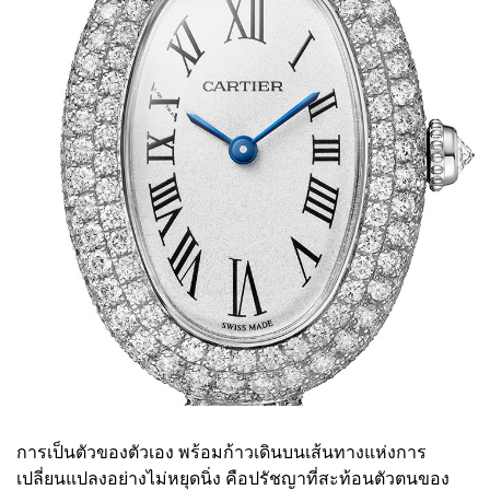
การเป็นตัวของตัวเอง พร้อมก้าวเดินบนเส้นทางแห่งการ
เปลี่ยนแปลงอย่างไม่หยุดนิ่ง คือปรัชญาที่สะท้อนตัวตนของ