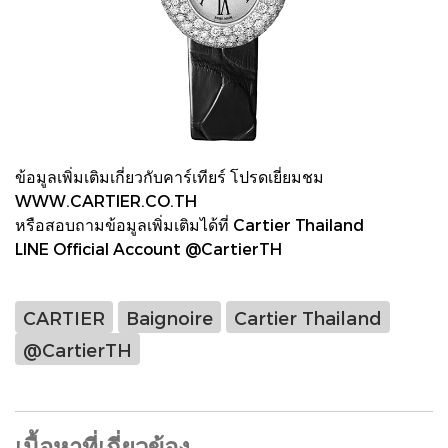
ข้อมูลเพิ่มเติมเกี่ยวกับคาร์เทียร์ โปรดเยี่ยมชม
WWW.CARTIER.CO.TH
หรือสอบถามข้อมูลเพิ่มเติมได้ที่ Cartier Thailand
LINE Official Account @CartierTH
CARTIER
Baignoire
Cartier Thailand
@CartierTH
เนื้อหาที่เกี่ยวข้อง