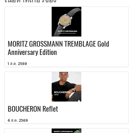
MORITZ GROSSMANN TREMBLAGE Gold
Anniversary Edition
1 ส.ค. 2569
BOUCHERON Reflet
6 ส.ค. 2569