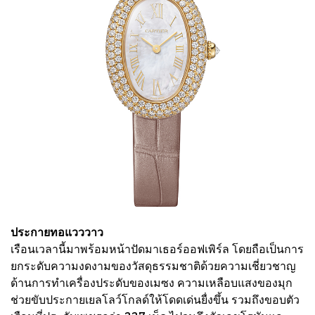
ประกายทอแวววาว
เรือนเวลานี้มาพร้อมหน้าปัดมาเธอร์ออฟเพิร์ล โดยถือเป็นการ
ยกระดับความงดงามของวัสดุธรรมชาติด้วยความเชี่ยวชาญ
ด้านการทำเครื่องประดับของเมซง ความเหลือบแสงของมุก
ช่วยขับประกายเยลโลว์โกลด์ให้โดดเด่นยื่งขึ้น รวมถึงขอบตัว