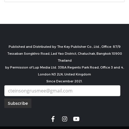
Published and Distributed by The Key Publisher Co., Ltd., Office: 87/9
Tessaban Songkhro Road, Lad Yao District, Chatuchak, Bangkok 10900
Thailand
by Permission of Lup Media Ltd. 338A Regents Park Road, Office 3 and 4,
London N3 2LN, United Kingdom
Since December 2021.
Subscribe