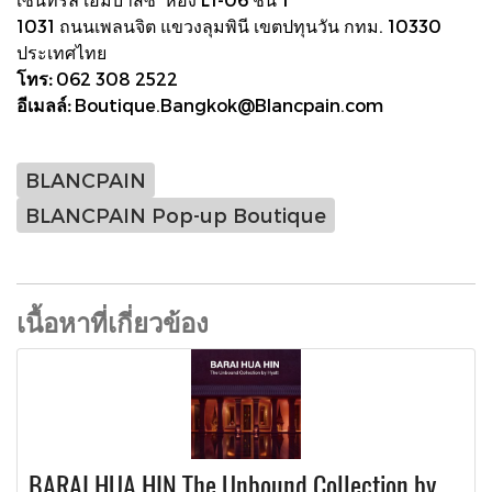
1031 ถนนเพลนจิต แขวงลุมพินี เขตปทุนวัน กทม. 10330
ประเทศไทย
โทร:
062 308 2522
อีเมลล์:
Boutique.Bangkok@Blancpain.com
BLANCPAIN
BLANCPAIN Pop-up Boutique
เนื้อหาที่เกี่ยวข้อง
BARAI HUA HIN The Unbound Collection by