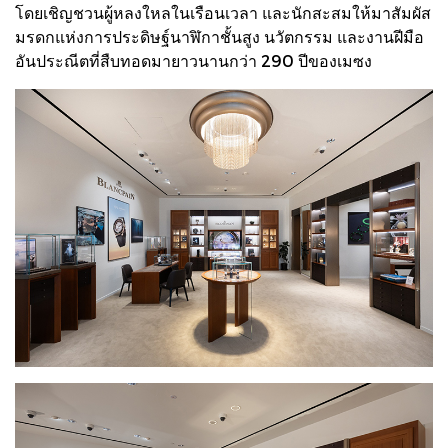
โดยเชิญชวนผู้หลงใหลในเรือนเวลา และนักสะสมให้มาสัมผัส
มรดกแห่งการประดิษฐ์นาฬิกาชั้นสูง นวัตกรรม และงานฝีมือ
อันประณีตที่สืบทอดมายาวนานกว่า 290 ปีของเมซง