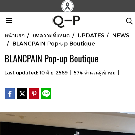
หน้าแรก
บทความทั้งหมด
UPDATES
NEWS
BLANCPAIN Pop-up Boutique
BLANCPAIN Pop-up Boutique
Last updated: 10 มิ.ย. 2569
|
574 จำนวนผู้เข้าชม
|