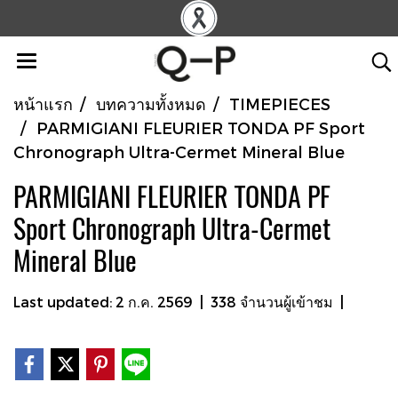
หน้าแรก
บทความทั้งหมด
TIMEPIECES
PARMIGIANI FLEURIER TONDA PF Sport
Chronograph Ultra-Cermet Mineral Blue
PARMIGIANI FLEURIER TONDA PF
Sport Chronograph Ultra-Cermet
Mineral Blue
Last updated: 2 ก.ค. 2569
|
338 จำนวนผู้เข้าชม
|