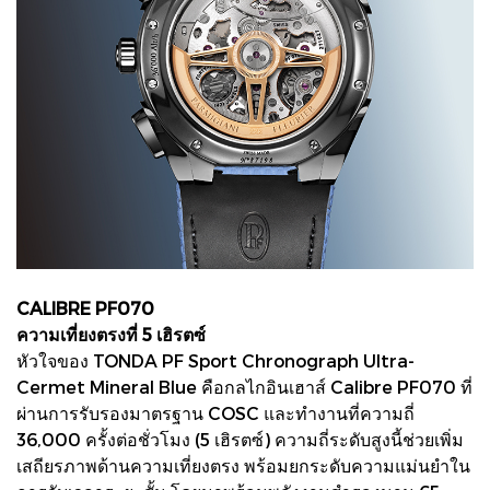
CALIBRE PF070
ความเที่ยงตรงที่ 5 เฮิรตซ์
หัวใจของ TONDA PF Sport Chronograph Ultra-
Cermet Mineral Blue คือกลไกอินเฮาส์ Calibre PF070 ที่
ผ่านการรับรองมาตรฐาน COSC และทำงานที่ความถี่
36,000 ครั้งต่อชั่วโมง (5 เฮิรตซ์) ความถี่ระดับสูงนี้ช่วยเพิ่ม
เสถียรภาพด้านความเที่ยงตรง พร้อมยกระดับความแม่นยำใน