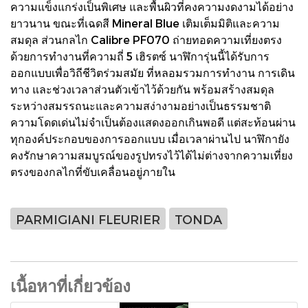
ความแข็งแกร่งเป็นพิเศษ และพื้นผิวที่คงความงดงามได้อย่าง
ยาวนาน ขณะที่เฉดสี Mineral Blue เติมเต็มมิติและความ
สมดุล ส่วนกลไก Calibre PF070 ถ่ายทอดความเที่ยงตรง
ด้วยการทำงานที่ความถี่ 5 เฮิรตซ์ นาฬิการุ่นนี้ได้รับการ
ออกแบบเพื่อวิถีชีวิตร่วมสมัย ที่หลอมรวมการทำงาน การเดิน
ทาง และช่วงเวลาส่วนตัวเข้าไว้ด้วยกัน พร้อมสร้างสมดุล
ระหว่างสมรรถนะและความสง่างามอย่างเป็นธรรมชาติ
ความโดดเด่นไม่จำเป็นต้องแสดงออกเกินพอดี แต่สะท้อนผ่าน
ทุกองค์ประกอบของการออกแบบ เมื่อเวลาผ่านไป นาฬิกายัง
คงรักษาความสมบูรณ์ของรูปทรงไว้ได้ไม่ต่างจากความเที่ยง
ตรงของกลไกที่ขับเคลื่อนอยู่ภายใน
PARMIGIANI FLEURIER
TONDA
เนื้อหาที่เกี่ยวข้อง