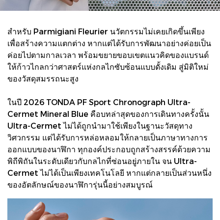
สำหรับ Parmigiani Fleurier นวัตกรรมไม่เคยเกิดขึ้นเพียง
เพื่อสร้างความแตกต่าง หากแต่ได้รับการพัฒนาอย่างค่อยเป็น
ค่อยไปตามกาลเวลา พร้อมขยายขอบเขตแนวคิดของแบรนด์
ให้ก้าวไกลกว่าศาสตร์แห่งกลไกซับซ้อนแบบดั้งเดิม สู่มิติใหม่
ของวัสดุสมรรถนะสูง
ในปี 2026 TONDA PF Sport Chronograph Ultra-
Cermet Mineral Blue คือบทล่าสุดของการเดินทางครั้งนั้น
Ultra-Cermet ไม่ได้ถูกนำมาใช้เพียงในฐานะวัสดุทาง
วิศวกรรม แต่ได้รับการหล่อหลอมให้กลายเป็นภาษาทางการ
ออกแบบของนาฬิกา ทุกองค์ประกอบถูกสร้างสรรค์ด้วยความ
พิถีพิถันในระดับเดียวกับกลไกที่ซ่อนอยู่ภายใน จน Ultra-
Cermet ไม่ได้เป็นเพียงเทคโนโลยี หากแต่กลายเป็นส่วนหนึ่ง
ของอัตลักษณ์ของนาฬิการุ่นนี้อย่างสมบูรณ์