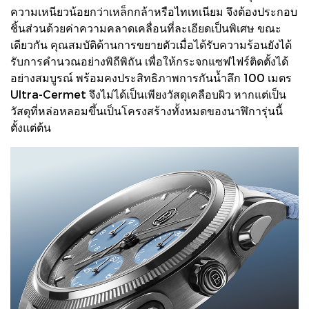
ความเหนียวน้อยกว่าเหล็กกล้าหรือไทเทเนียม จึงต้องประกอบ
ชิ้นส่วนด้วยค่าความคลาดเคลื่อนที่ละเอียดเป็นพิเศษ ขณะ
เดียวกัน คุณสมบัติด้านการขยายตัวเมื่อได้รับความร้อนยังได้
รับการคำนวณอย่างพิถีพิถัน เพื่อให้กระจกแซฟไฟร์ติดตั้งได้
อย่างสมบูรณ์ พร้อมคงประสิทธิภาพการกันน้ำลึก 100 เมตร
Ultra-Cermet จึงไม่ได้เป็นเพียงวัสดุเคลือบผิว หากแต่เป็น
วัสดุที่หล่อหลอมขึ้นเป็นโครงสร้างทั้งหมดของนาฬิการุ่นนี้
ตั้งแต่ต้น