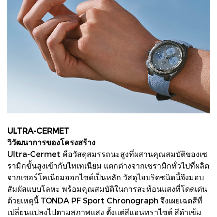
ULTRA-CERMET
วิวัฒนาการของโครงสร้าง
Ultra-Cermet คือวัสดุสมรรถนะสูงที่ผสานคุณสมบัติของเซ
รามิกขั้นสูงเข้ากับไทเทเนียม แตกต่างจากเซรามิกทั่วไปที่ผลิต
จากเซอร์โคเนียมออกไซด์เป็นหลัก วัสดุไฮบริดชนิดนี้จึงมอบ
สัมผัสแบบโลหะ พร้อมคุณสมบัติในการสะท้อนแสงที่โดดเด่น
ด้วยเหตุนี้ TONDA PF Sport Chronograph จึงเผยเฉดสีที่
เปลี่ยนแปลงไปตามสภาพแสง ตั้งแต่สีแอนทราไซต์ สีดำเข้ม