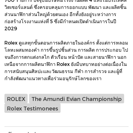
วิตเซอร์แลนด์ ซึ่งครอบคลุมการออกแบบ พัฒนา และผลิตชิ้น
ส่วนนาฬิกาส่วนใหญ่ด้วยตนเอง อีกทั้งยังอยู่ระหว่างการ
ก่อสร้างโรงงานแห่งที่ 5 ซึ่งมีกำหนดเปิดดำเนินการในปี
2029
Rolex ดูแลทุกขั้นตอนการผลิตภายในองค์กร ตั้งแต่การหลอม
โลหะผสมทองคำ การขึ้นรูปชิ้นส่วน การผลิต การประกอบ ไป
จนถึงการตกแต่งกลไก ตัวเรือน หน้าปัด และสายนาฬิกา นอก
เหนือจากการผลิตนาฬิกา Rolex ยังมีบทบาทอย่างต่อเนื่องใน
การสนับสนุนศิลปะและวัฒนธรรม กีฬา การสำรวจ และผู้ที่
กำลังพัฒนาแนวทางเพื่อร่วมอนุรักษ์โลกของเรา
ROLEX
The Amundi Evian Championship
Rolex Testimonees