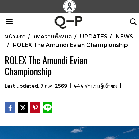
หน้าแรก
บทความทั้งหมด
UPDATES
NEWS
ROLEX The Amundi Evian Championship
ROLEX The Amundi Evian
Championship
Last updated: 7 ก.ค. 2569
|
444 จำนวนผู้เข้าชม
|