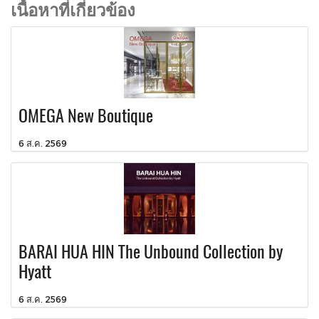
เนื้อหาที่เกี่ยวข้อง
OMEGA New Boutique
6 ส.ค. 2569
BARAI HUA HIN The Unbound Collection by
Hyatt
6 ส.ค. 2569