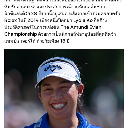
ซึมซับคำแนะนำและประสบการณ์จากนักกอล์ฟชาว
นิวซีแลนด์วัย 28 ปีรายนี้อยู่เสมอ หลังจากเข้าร่วมครอบครัว
Rolex ในปี 2014 เพียงหนึ่งปีต่อมา Lydia Ko ก็สร้าง
ประวัติศาสตร์ในการแข่งขัน The Amundi Evian
Championship ด้วยการเป็นนักกอล์ฟอายุน้อยที่สุดที่คว้า
แชมป์เมเจอร์ได้ ด้วยวัยเพียง 18 ปี