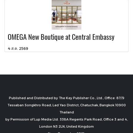
OMEGA New Boutique at Central Embassy
4 ส.ค. 2569
Published and Distributed by The Key Publisher Co., Ltd., Office: 87/9
Tessaban Songkhro Road, Lad Yao District, Chatuchak, Bangkok 10900
Thailand
by Permission of Lup Media Ltd. 338A Regents Park Road, Office 3 and 4,
London N3 2LN, United Kingdom