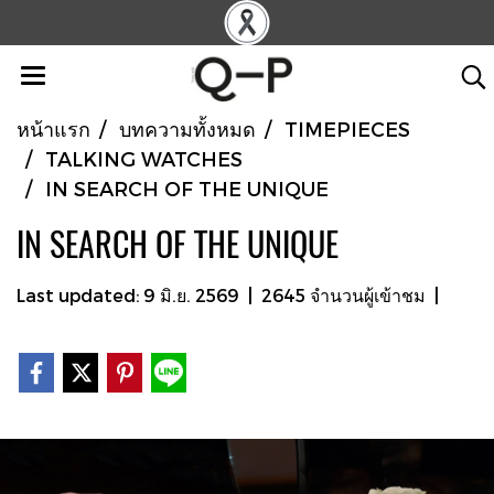
หน้าแรก
บทความทั้งหมด
TIMEPIECES
TALKING WATCHES
IN SEARCH OF THE UNIQUE
IN SEARCH OF THE UNIQUE
Last updated: 9 มิ.ย. 2569
|
2645 จำนวนผู้เข้าชม
|