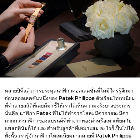
หลายปีที่แล้วการประมูลนาฬิกาคอลเลคชั่นที่ไม่มีใครรู้จึกมา
ก่อนคอลเลคชั่นหนึ่งของ Patek Philippe ตัวเรือนไทเทเนียม
ที่ทำลายสถิติที่เคยมีมาชี้ให้เราได้เห็นความจริงบางประการ
นั่นคือ นาฬิกา Patek ที่ไม่ได้ทำจากโลหะมีค่าอาจจะมีค่า
มากกว่านาฬิกาของแบรนด์ที่ทำจากทองคำหรือเท่าเทียมกับ
แพลตทินัมก็ได้ และสำหรับลูกค้าที่เหมาะสม อะไรก็เป็นไปได้
ทั้งนั้น เรารู้จักนาฬิกาไทเทเนียมมากมายที่ Patek Philippe