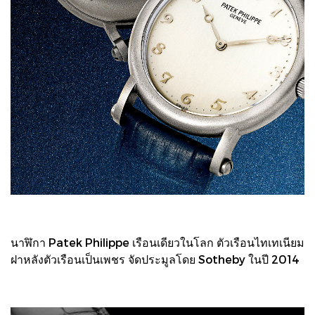
นาฬิกา Patek Philippe เรือนเดียวในโลก ตัวเรือนไทเทเนียม
ฝาหลังตัวเรือนเป็นเพชร จัดประมูลโดย Sotheby ในปี 2014