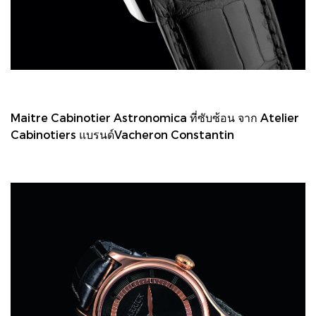
Maitre Cabinotier Astronomica ที่ซับซ้อน จาก Atelier
Cabinotiers แบรนด์Vacheron Constantin