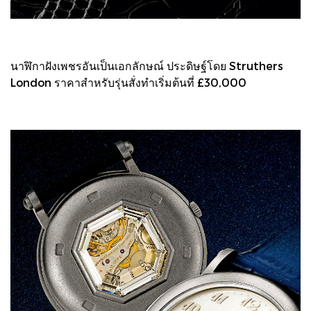
นาฬิกาฝังเพชรอันเป็นเอกลักษณ์ ประดิษฐ์โดย Struthers
London ราคาสำหรับรุ่นสั่งทำเริ่มต้นที่ £30,000