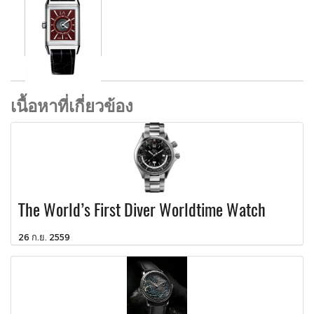
เนื้อหาที่เกี่ยวข้อง
The World’s First Diver Worldtime Watch
26 ก.ย. 2559