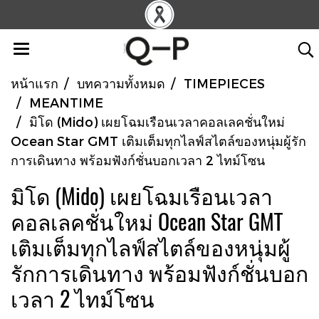
หน้าแรก
บทความทั้งหมด
TIMEPIECES
MEANTIME
มิโด (Mido) เผยโฉมเรือนเวลาคอลเลคชั่นใหม่
Ocean Star GMT เติมเต็มทุกไลฟ์สไตล์ของหนุ่มผู้รัก
การเดินทาง พร้อมฟังก์ชั่นบอกเวลา 2 ไทม์โซน
มิโด (Mido) เผยโฉมเรือนเวลา
คอลเลคชั่นใหม่ Ocean Star GMT
เติมเต็มทุกไลฟ์สไตล์ของหนุ่มผู้
รักการเดินทาง พร้อมฟังก์ชั่นบอก
เวลา 2 ไทม์โซน