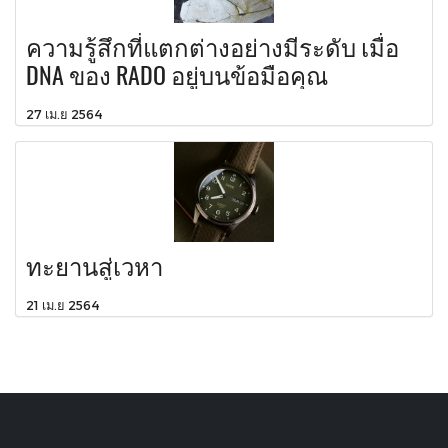
ความรู้สึกที่แตกต่างอย่างมีระดับ เมื่อ
DNA ของ RADO อยู่บนข้อมือคุณ
27 เม.ย 2564
ทะยานสู่เวหา
21 เม.ย 2564