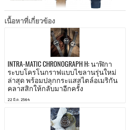
เนื้อหาที่เกี่ยวข้อง
INTRA-MATIC CHRONOGRAPH H: นาฬิกา
ระบบโครโนกราฟแบบไขลานรุ่นใหม่
ล่าสุด พร้อมปลุกกระแสสไตล์อเมริกัน
คลาสสิกให้กลับมาอีกครั้ง
22 มี.ค. 2564