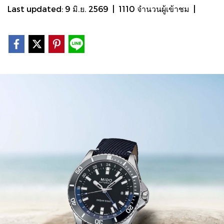
Last updated: 9 มิ.ย. 2569
|
1110 จำนวนผู้เข้าชม
|