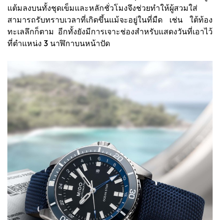
แต้มลงบนทั้งชุดเข็มและหลักชั่วโมงจึงช่วยทำให้ผู้สวมใส่
สามารถรับทราบเวลาที่เกิดขึ้นแม้จะอยู่ในที่มืด เช่น ใต้ท้อง
ทะเลลึกก็ตาม อีกทั้งยังมีการเจาะช่องสำหรับแสดงวันที่เอาไว้
ที่ตำแหน่ง 3 นาฬิกาบนหน้าปัด