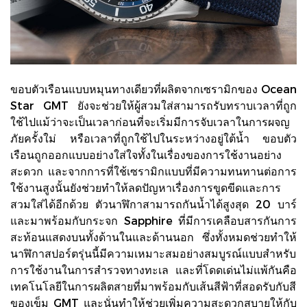
ขอบตัวเรือนแบบหมุนทางเดียวที่ผลิตจากเซรามิกของ Ocean
Star GMT ยังจะช่วยให้ผู้สวมใส่สามารถรับทราบเวลาที่ถูก
ใช้ไปแม้ว่าจะเป็นเวลาก่อนที่จะเริ่มมีการจับเวลาในการผจญ
ภัยครั้งใม่ หรือเวลาที่ถูกใช้ไปในระหว่างอยู่ใต้น้ำ ขอบตัว
เรือนถูกออกแบบอย่างใส่ใจทั้งในเรื่องของการใช้งานอย่าง
สะดวก และจากการที่ใช้เซรามิกแบบที่มีความทนทานต่อการ
ใช้งานสูงนั้นยังช่วยทำให้ลดปัญหาเรื่องการขูดขีดและการ
สวมใส่ได้อีกด้วย ตัวนาฬิกาสามารถกันน้ำได้สูงสุด 20 บาร์
และมาพร้อมกับกระจก Sapphire ที่มีการเคลือบสารกันการ
สะท้อนแสดงบนทั้งด้านในและด้านนอก ซึ่งทั้งหมดช่วยทำให้
นาฬิกาสปอร์ตรุ่นนี้มีความเหมาะสมอย่างสมบูรณ์แบบสำหรับ
การใช้งานในการสำรวจทางทะเล และที่โดดเด่นไม่แพ้กันคือ
เทคโนโลยีในการผลิตสายที่มาพร้อมกับเส้นสีฟ้าที่สอดรับกับสี
ของเข็ม GMT และนั่นทำให้ช่วยเพิ่มความสะดวกสบายให้กับ