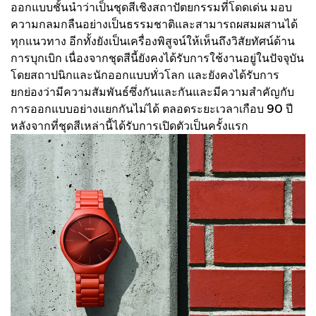
ออกแบบชั้นนำว่าเป็นชุดสีเชิงสถาปัตยกรรมที่โดดเด่น มอบ
ความกลมกลืนอย่างเป็นธรรมชาติและสามารถผสมผสานได้
ทุกแนวทาง อีกทั้งยังเป็นเครื่องพิสูจน์ให้เห็นถึงวิสัยทัศน์ด้าน
การบุกเบิก เนื่องจากชุดสีนี้ยังคงได้รับการใช้งานอยู่ในปัจจุบัน
โดยสถาปนิกและนักออกแบบทั่วโลก และยังคงได้รับการ
ยกย่องว่ามีความสัมพันธ์ซึ่งกันและกันและมีความสำคัญกับ
การออกแบบอย่างแยกกันไม่ได้ ตลอดระยะเวลาเกือบ 90 ปี
หลังจากที่ชุดสีเหล่านี้ได้รับการเปิดตัวเป็นครั้งแรก