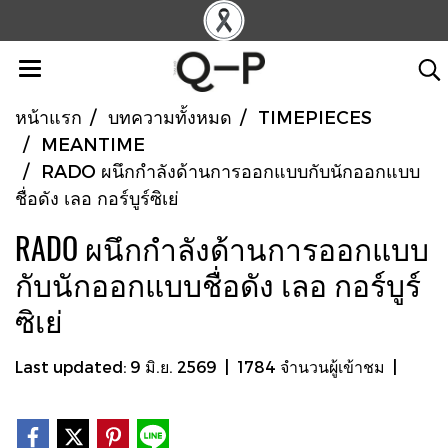
หน้าแรก
บทความทั้งหมด
TIMEPIECES
MEANTIME
RADO ผนึกกำลังด้านการออกแบบกับนักออกแบบ
ชื่อดัง เลอ กอร์บูร์ซิเย่
RADO ผนึกกำลังด้านการออกแบบ
กับนักออกแบบชื่อดัง เลอ กอร์บูร์
ซิเย่
Last updated: 9 มิ.ย. 2569
|
1784 จำนวนผู้เข้าชม
|