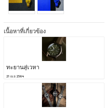
เนื้อหาที่เกี่ยวข้อง
ทะยานสู่เวหา
21 เม.ย 2564