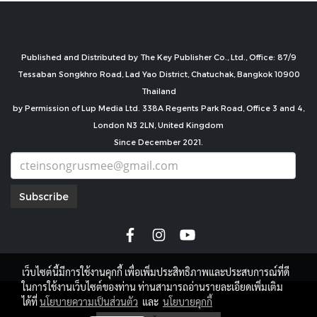
Published and Distributed by The Key Publisher Co., Ltd., Office: 87/9
Tessaban Songkhro Road, Lad Yao District, Chatuchak, Bangkok 10900
Thailand
by Permission of Lup Media Ltd. 338A Regents Park Road, Office 3 and 4,
London N3 2LN, United Kingdom
Since December 2021.
Subscribe
เว็บไซต์นี้มีการใช้งานคุกกี้ เพื่อเพิ่มประสิทธิภาพและประสบการณ์ที่ดี
ในการใช้งานเว็บไซต์ของท่าน ท่านสามารถอ่านรายละเอียดเพิ่มเติม
copyright by
ได้ที่
นโยบายความเป็นส่วนตัว
และ
นโยบายคุกกี้