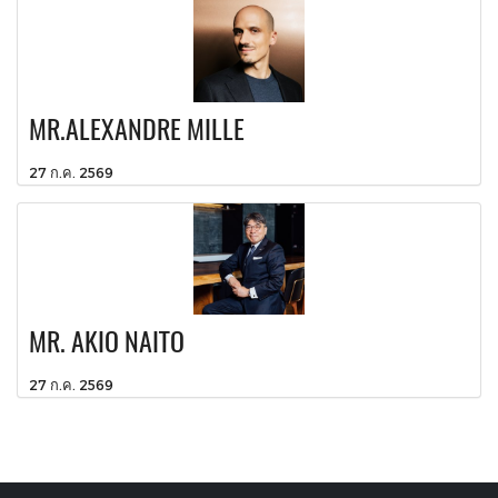
MR.ALEXANDRE MILLE
27 ก.ค. 2569
MR. AKIO NAITO
27 ก.ค. 2569