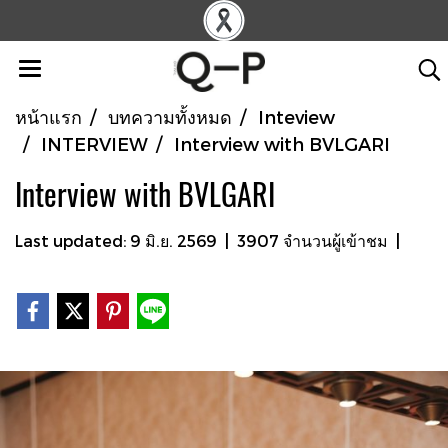
หน้าแรก
บทความทั้งหมด
Inteview
INTERVIEW
Interview with BVLGARI
Interview with BVLGARI
Last updated: 9 มิ.ย. 2569
|
3907 จำนวนผู้เข้าชม
|