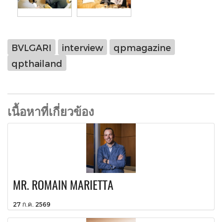
BVLGARI
interview
qpmagazine
qpthailand
เนื้อหาที่เกี่ยวข้อง
MR. ROMAIN MARIETTA
27 ก.ค. 2569