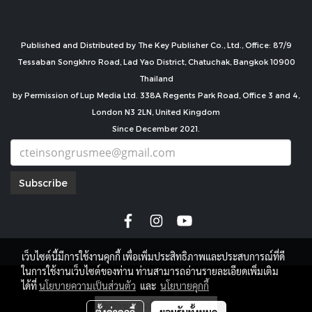
Published and Distributed by The Key Publisher Co., Ltd., Office: 87/9
Tessaban Songkhro Road, Lad Yao District, Chatuchak, Bangkok 10900
Thailand
by Permission of Lup Media Ltd. 338A Regents Park Road, Office 3 and 4,
London N3 2LN, United Kingdom
Since December 2021.
Subscribe
เว็บไซต์นี้มีการใช้งานคุกกี้ เพื่อเพิ่มประสิทธิภาพและประสบการณ์ที่ดี
ในการใช้งานเว็บไซต์ของท่าน ท่านสามารถอ่านรายละเอียดเพิ่มเติม
copyright by
ได้ที่
นโยบายความเป็นส่วนตัว
และ
นโยบายคุกกี้
ผู้เข้าชมวันนี้
1