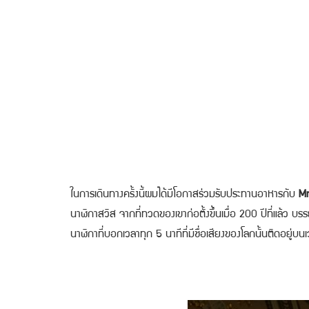
ในการเดินทางครั้งนี้ผมได้มีโอกาสร่วมรับประทานอาหารกับ
Mr
นาฬิกาสวิส จากที่ทวดของเขาก่อตั้งขึ้นเมื่อ 200 ปีที่แล้ว บ
นาฬิกาที่บอกเวลาทุก 5 นาทีที่มีชื่อเสียงของโลกนั้นติดอยู