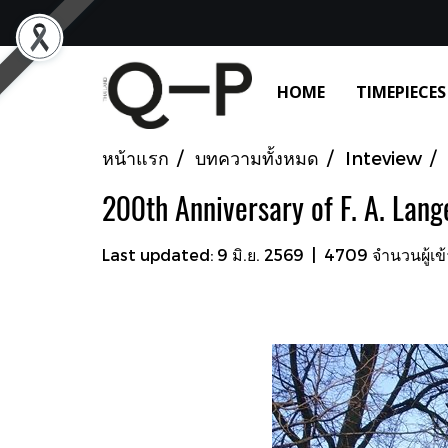
HOME
TIMEPIECES
หน้าแรก
บทความทั้งหมด
Inteview
200th Anniversary of F. A. Lang
Last updated: 9 มิ.ย. 2569
|
4709 จำนวนผู้เข