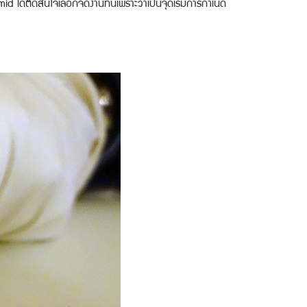
ได้ตัดสินใจเลือกจัดงานที่นี่เพราะว่าเป็นจุดเริ่มการกำเนิด