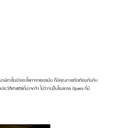
ฬิกาชั้นนำของโลกจากเยอรมัน ที่มีคุณภาพทัดเทียมกันกับ
ะวัติศาสตร์ที่น่าจดจำ ไม่ว่าจะเป็นโรงละคร Opera ที่มี