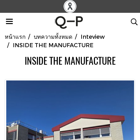
หน้าแรก
บทความทั้งหมด
Inteview
INSIDE THE MANUFACTURE
INSIDE THE MANUFACTURE