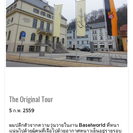
The Original Tour
5 ก.พ. 2559
ผมปลีกตัวจากความวุ่นวายในงาน Baselworld ที่หนา
แน่นไปด้วยผู้คนที่เจือไปด้วยอากาศหนาวเย็นอยู่รายรอบ