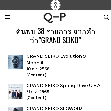
ค้นพบ 38 รายการ จากคำ
ว่า"GRAND SEIKO"
GRAND SEIKO Evolution 9
Moonlit
10 ก.ย. 2568
(Content)
GRAND SEIKO Spring Drive U.F.A.
31 ก.ค. 2568
(Content)
GRAND SEIKO SLGW003