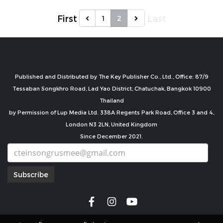
First
Last
1
2
Published and Distributed by The Key Publisher Co., Ltd., Office: 87/9
Tessaban Songkhro Road, Lad Yao District, Chatuchak, Bangkok 10900
Thailand
by Permission of Lup Media Ltd. 338A Regents Park Road, Office 3 and 4,
London N3 2LN, United Kingdom
Since December 2021.
Subscribe