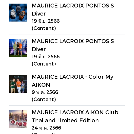
MAURICE LACROIX PONTOS S
Diver
19 มิ.ย. 2566
(Content)
MAURICE LACROIX PONTOS S
Diver
19 มิ.ย. 2566
(Content)
MAURICE LACROIX - Color My
AIKON
9 พ.ค. 2566
(Content)
MAURICE LACROIX AIKON Club
Thailand Limited Edition
24 ม.ค. 2566