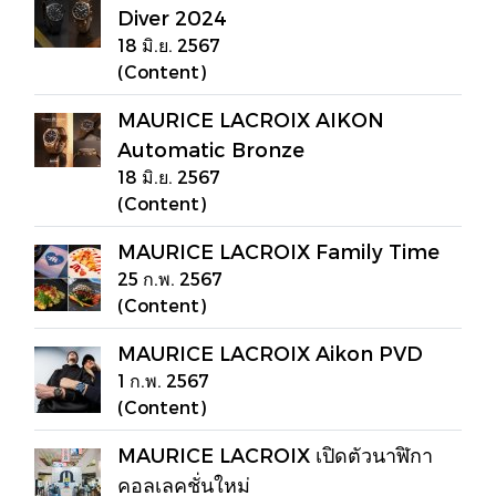
Diver 2024
18 มิ.ย. 2567
(Content)
MAURICE LACROIX AIKON
Automatic Bronze
18 มิ.ย. 2567
(Content)
MAURICE LACROIX Family Time
25 ก.พ. 2567
(Content)
MAURICE LACROIX Aikon PVD
1 ก.พ. 2567
(Content)
MAURICE LACROIX เปิดตัวนาฬิกา
คอลเลคชั่นใหม่