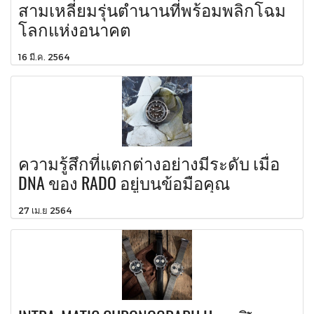
สามเหลี่ยมรุ่นตำนานที่พร้อมพลิกโฉม
โลกแห่งอนาคต
16 มี.ค. 2564
ความรู้สึกที่แตกต่างอย่างมีระดับ เมื่อ
DNA ของ RADO อยู่บนข้อมือคุณ
27 เม.ย 2564