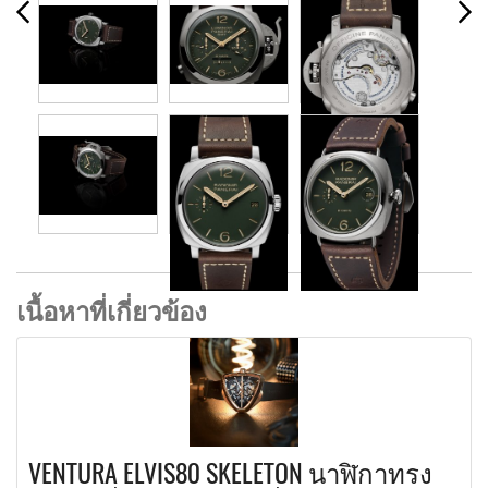
เนื้อหาที่เกี่ยวข้อง
VENTURA ELVIS80 SKELETON นาฬิกาทรง