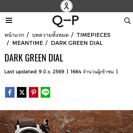
หน้าแรก
บทความทั้งหมด
TIMEPIECES
MEANTIME
DARK GREEN DIAL
DARK GREEN DIAL
Last updated: 9 มิ.ย. 2569
|
1664 จำนวนผู้เข้าชม
|