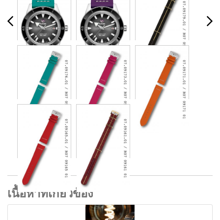
เนื้อหาที่เกี่ยวข้อง