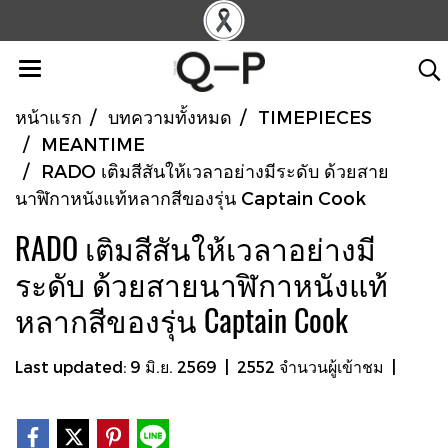
หน้าแรก
บทความทั้งหมด
TIMEPIECES
MEANTIME
RADO เติมสีสันให้เวลาอย่างมีระดับ ด้วยสาย
นาฬิกาหนังแท้หลากสีของรุ่น Captain Cook
RADO เติมสีสันให้เวลาอย่างมี
ระดับ ด้วยสายนาฬิกาหนังแท้
หลากสีของรุ่น Captain Cook
Last updated: 9 มิ.ย. 2569
|
2552 จำนวนผู้เข้าชม
|