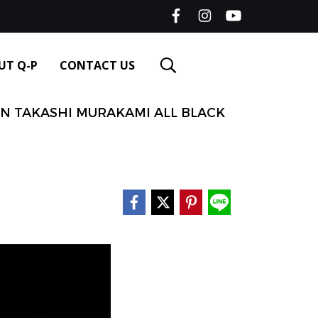
UT Q-P
CONTACT US
ION TAKASHI MURAKAMI ALL BLACK