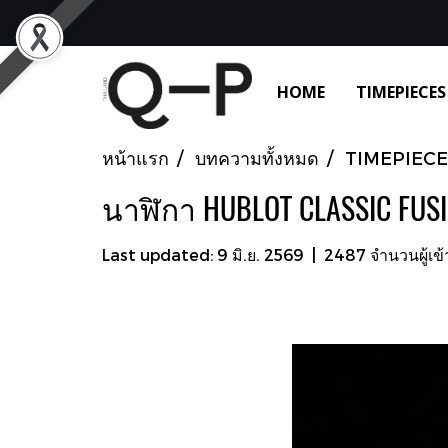
HOME
TIMEPIECES
หน้าแรก
บทความทั้งหมด
TIMEPIECE
นาฬิกา HUBLOT CLASSIC FUS
Last updated: 9 มิ.ย. 2569
|
2487 จำนวนผู้เข